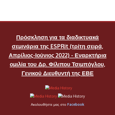
Πρόσκληση για τα διαδικτυακά
σεμινάρια της ESPRit (τρίτη σειρά,
Απρίλιος-Ιούνιος 2022) - Εναρκτήρια
ομιλία του Δρ. Φίλιπου Τσιμπόγλου,
Γενικού Διευθυντή της ΕΒΕ
Ακολουθήστε μας στο
Facebook