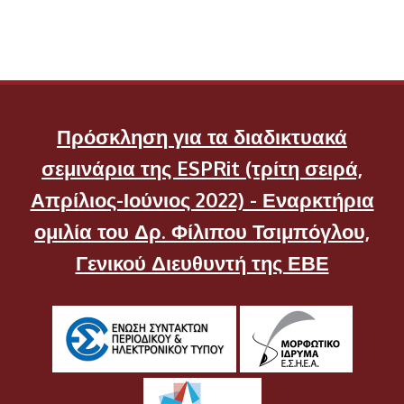
Πρόσκληση για τα διαδικτυακά
σεμινάρια της ESPRit (τρίτη σειρά,
Απρίλιος-Ιούνιος 2022) - Εναρκτήρια
ομιλία του Δρ. Φίλιπου Τσιμπόγλου,
Γενικού Διευθυντή της ΕΒΕ