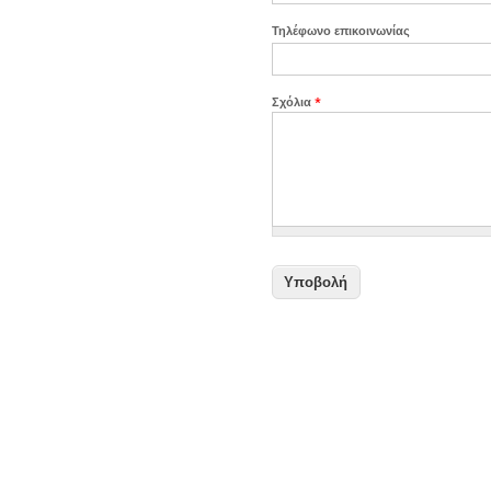
Τηλέφωνο επικοινωνίας
Σχόλια
*