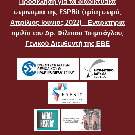
Πρόσκληση για τα διαδικτυακά
σεμινάρια της ESPRit (τρίτη σειρά,
Απρίλιος-Ιούνιος 2022) - Εναρκτήρια
ομιλία του Δρ. Φίλιπου Τσιμπόγλου,
Γενικού Διευθυντή της ΕΒΕ