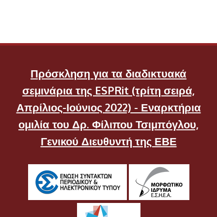
Πρόσκληση για τα διαδικτυακά
σεμινάρια της ESPRit (τρίτη σειρά,
Απρίλιος-Ιούνιος 2022) - Εναρκτήρια
ομιλία του Δρ. Φίλιπου Τσιμπόγλου,
Γενικού Διευθυντή της ΕΒΕ