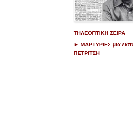
ΤΗΛΕΟΠΤΙΚΗ ΣΕΙΡΑ
► ΜΑΡΤΥΡΙΕΣ μια εκπ
ΠΕΤΡΙΤΣΗ