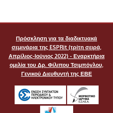
Πρόσκληση για τα διαδικτυακά
σεμινάρια της ESPRit (τρίτη σειρά,
Απρίλιος-Ιούνιος 2022) - Εναρκτήρια
ομιλία του Δρ. Φίλιπου Τσιμπόγλου,
Γενικού Διευθυντή της ΕΒΕ